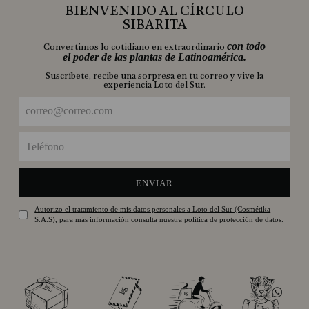
BIENVENIDO AL CÍRCULO
SIBARITA
con todo
Convertimos lo cotidiano en extraordinario
el poder de las plantas de Latinoamérica.
Suscríbete, recibe una sorpresa en tu correo y vive la
experiencia Loto del Sur.
ENVIAR
Autorizo el tratamiento de mis datos personales a Loto del Sur (Cosmétika
S.A.S), para más información consulta nuestra política de protección de datos.