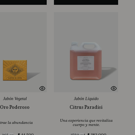
Jabón Vegetal
Jabón Líquido
Oro Poderoso
Citrus Paradisi
Una experiencia que revitaliza
trae la abundancia
cuerpo y mente.