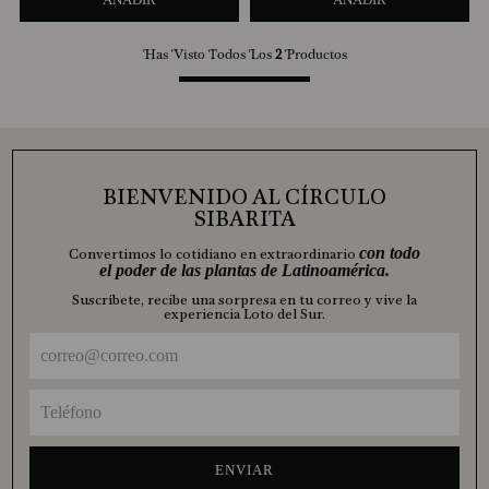
Has Visto Todos Los
2
Productos
BIENVENIDO AL CÍRCULO
SIBARITA
con todo
Convertimos lo cotidiano en extraordinario
el poder de las plantas de Latinoamérica.
Suscríbete, recibe una sorpresa en tu correo y vive la
experiencia Loto del Sur.
ENVIAR