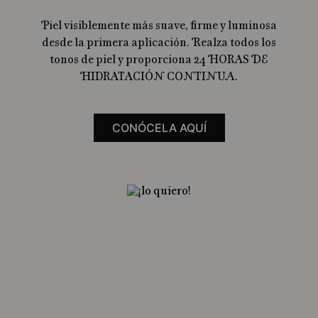
Piel visiblemente más suave, firme y luminosa
desde la primera aplicación. Realza todos los
tonos de piel y proporciona 24 HORAS DE
HIDRATACIÓN CONTINUA.
CONÓCELA AQUÍ