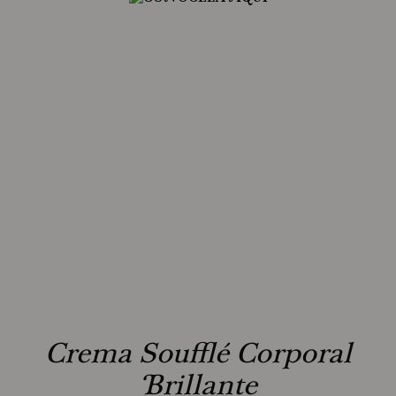
Crema Soufflé Corporal
Brillante