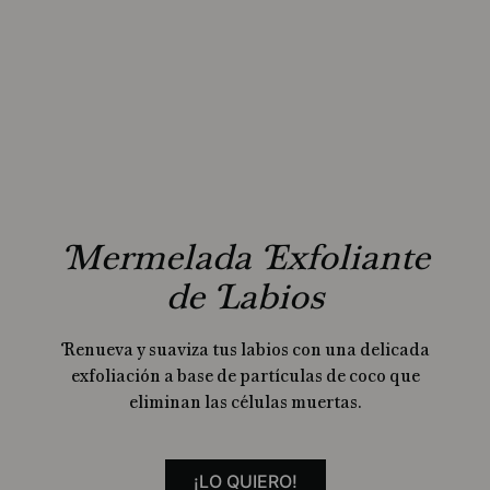
Mermelada Exfoliante
de Labios
Renueva y suaviza tus labios con una delicada
exfoliación a base de partículas de coco que
eliminan las células muertas.
¡LO QUIERO!