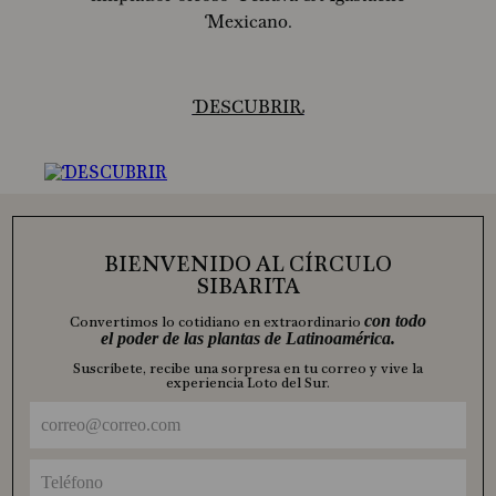
Mexicano.
DESCUBRIR
BIENVENIDO AL CÍRCULO
SIBARITA
con todo
Convertimos lo cotidiano en extraordinario
el poder de las plantas de Latinoamérica.
Suscríbete, recibe una sorpresa en tu correo y vive la
experiencia Loto del Sur.