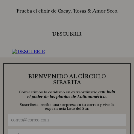
Prueba el elixir de Cacay, Rosas & Amor Seco.
DESCUBRIR
BIENVENIDO AL CÍRCULO
SIBARITA
con todo
Convertimos lo cotidiano en extraordinario
el poder de las plantas de Latinoamérica.
Suscríbete, recibe una sorpresa en tu correo y vive la
experiencia Loto del Sur.