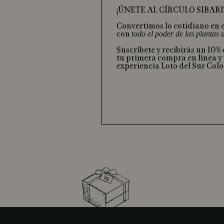
¡ÚNETE AL CÍRCULO SIBARI
Convertimos lo cotidiano en 
con
todo el poder de las plantas
Suscríbete y recibirás un 10%
tu primera compra en línea y 
experiencia Loto del Sur Col