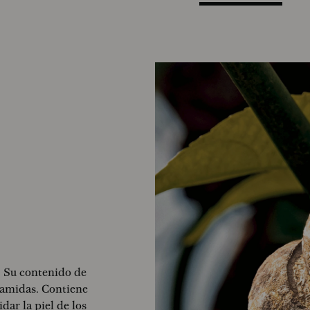
 Su contenido de
ramidas. Contiene
ar la piel de los