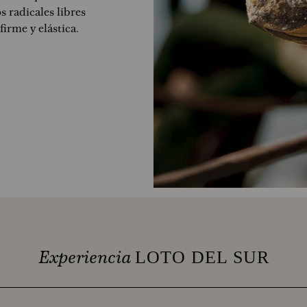
s radicales libres
irme y elástica.
Experiencia
LOTO DEL SUR