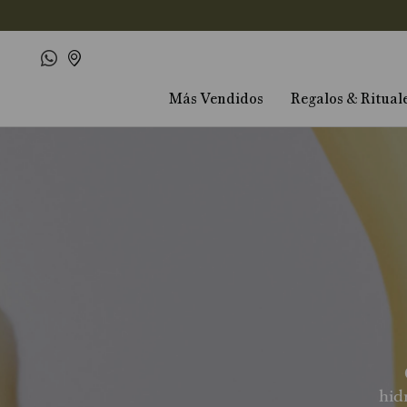
Más Vendidos
Regalos & Ritual
hid