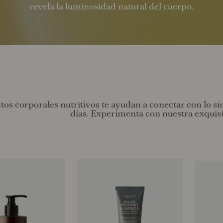
revela la luminosidad natural del cuerpo.
os corporales nutritivos te ayudan a conectar con lo si
días. Experimenta con nuestra exquisit