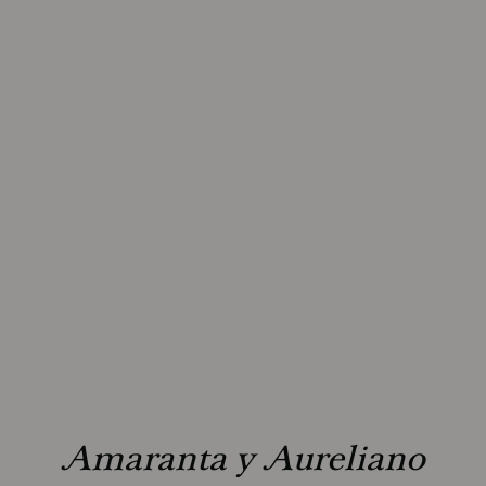
Amaranta y Aureliano