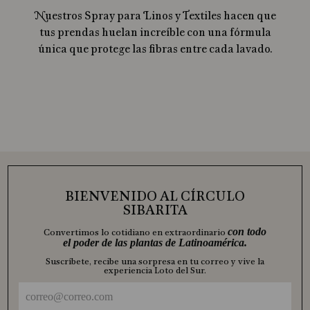
Nuestros Spray para Linos y Textiles hacen que
tus prendas huelan increíble con una fórmula
única que protege las fibras entre cada lavado.
BIENVENIDO AL CÍRCULO
SIBARITA
con todo
Convertimos lo cotidiano en extraordinario
el poder de las plantas de Latinoamérica.
Suscríbete, recibe una sorpresa en tu correo y vive la
experiencia Loto del Sur.