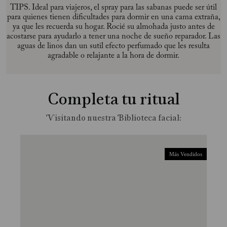
TIPS. Ideal para viajeros, el spray para las sabanas puede ser útil
para quienes tienen dificultades para dormir en una cama extraña,
ya que les recuerda su hogar. Rocié su almohada justo antes de
acostarse para ayudarlo a tener una noche de sueño reparador. Las
aguas de linos dan un sutil efecto perfumado que les resulta
agradable o relajante a la hora de dormir.
Completa tu ritual
Más Vendidos