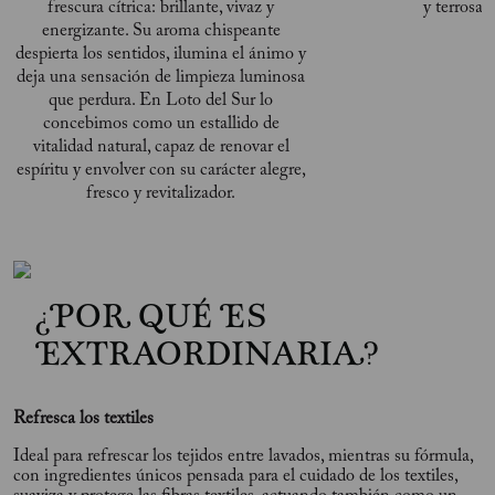
frescura cítrica: brillante, vivaz y
y terrosas
energizante. Su aroma chispeante
despierta los sentidos, ilumina el ánimo y
deja una sensación de limpieza luminosa
que perdura. En Loto del Sur lo
concebimos como un estallido de
vitalidad natural, capaz de renovar el
espíritu y envolver con su carácter alegre,
fresco y revitalizador.
¿POR QUÉ ES
EXTRAORDINARIA?
Refresca los textiles
Ideal para refrescar los tejidos entre lavados, mientras su fórmula,
con ingredientes únicos pensada para el cuidado de los textiles,