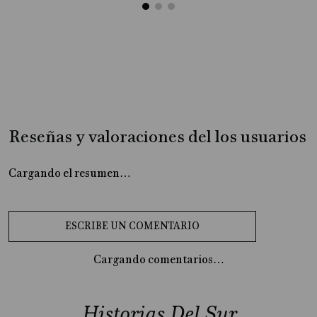
Reseñas y valoraciones del los usuarios
Cargando el resumen…
Cargando comentarios…
Historias Del Sur