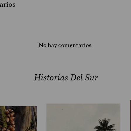
arios
No hay comentarios.
Historias Del Sur