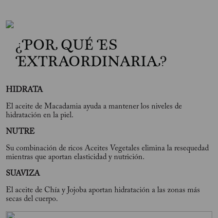
¿POR QUÉ ES
EXTRAORDINARIA?
HIDRATA
El aceite de Macadamia ayuda a mantener los niveles de
hidratación en la piel.
NUTRE
Su combinación de ricos Aceites Vegetales elimina la resequedad
mientras que aportan elasticidad y nutrición.
SUAVIZA
El aceite de Chía y Jojoba aportan hidratación a las zonas más
secas del cuerpo.