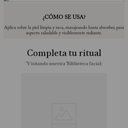
¿CÓMO SE USA?
Aplica sobre la piel limpia y seca, masajeando hasta absorber, para
aspecto saludable y visiblemente radiante.
Completa tu ritual