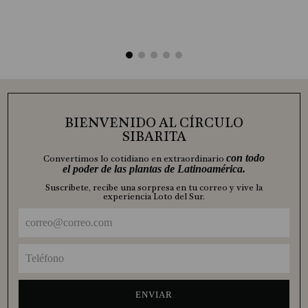
BIENVENIDO AL CÍRCULO
SIBARITA
con todo
Convertimos lo cotidiano en extraordinario
el poder de las plantas de Latinoamérica.
Suscríbete, recibe una sorpresa en tu correo y vive la
experiencia Loto del Sur.
ENVIAR