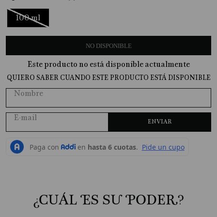
10
.
Jabon Liquido
100 ml
NO DISPONIBLE
Este producto no está disponible actualmente
QUIERO SABER CUANDO ESTE PRODUCTO ESTÁ DISPONIBLE
ENVIAR
¿CUÁL ES SU PODER?