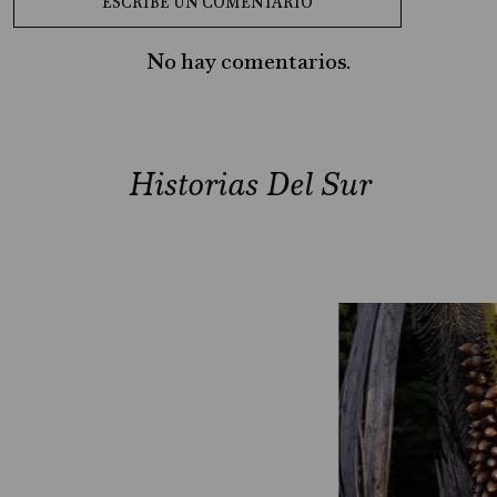
No hay comentarios.
Historias Del Sur