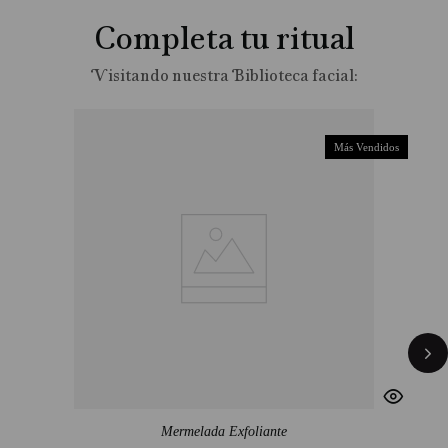
Completa tu ritual
Más Vendidos
Mermelada Exfoliante