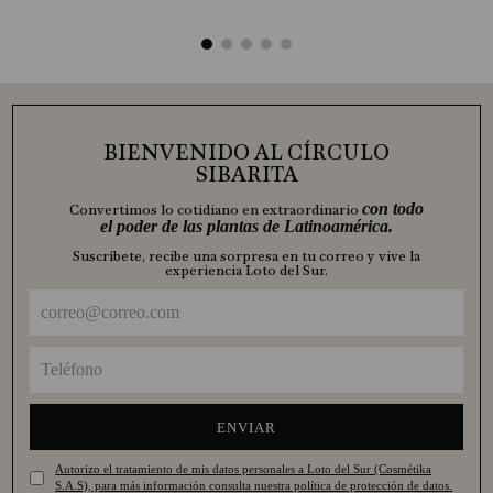
BIENVENIDO AL CÍRCULO
SIBARITA
con todo
Convertimos lo cotidiano en extraordinario
el poder de las plantas de Latinoamérica.
Suscríbete, recibe una sorpresa en tu correo y vive la
experiencia Loto del Sur.
ENVIAR
Autorizo el tratamiento de mis datos personales a Loto del Sur (Cosmétika
S.A.S), para más información consulta nuestra política de protección de datos.