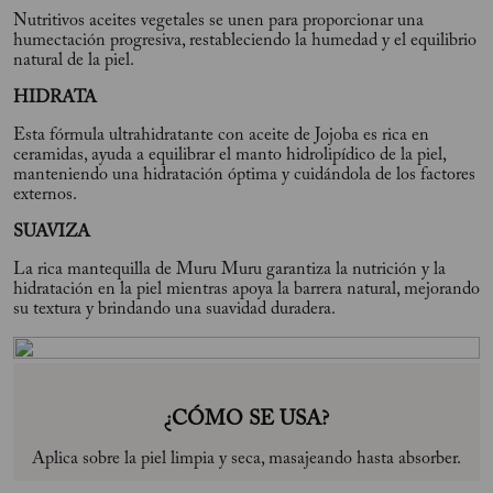
Nutritivos aceites vegetales se unen para proporcionar una
humectación progresiva, restableciendo la humedad y el equilibrio
natural de la piel.
HIDRATA
Esta fórmula ultrahidratante con aceite de Jojoba es rica en
ceramidas, ayuda a equilibrar el manto hidrolipídico de la piel,
manteniendo una hidratación óptima y cuidándola de los factores
externos.
SUAVIZA
La rica mantequilla de Muru Muru garantiza la nutrición y la
hidratación en la piel mientras apoya la barrera natural, mejorando
su textura y brindando una suavidad duradera.
¿CÓMO SE USA?
Aplica sobre la piel limpia y seca, masajeando hasta absorber.