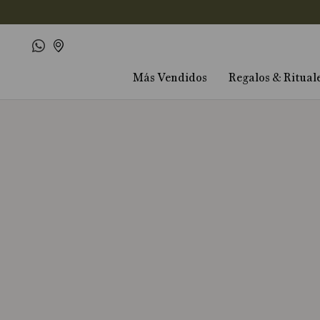
Más Vendidos
Regalos & Ritual