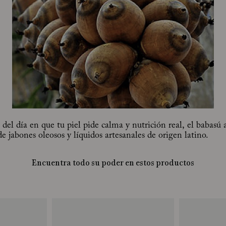
el día en que tu piel pide calma y nutrición real, el babasú 
e jabones oleosos y líquidos artesanales de origen latino.
Encuentra todo su poder en estos productos