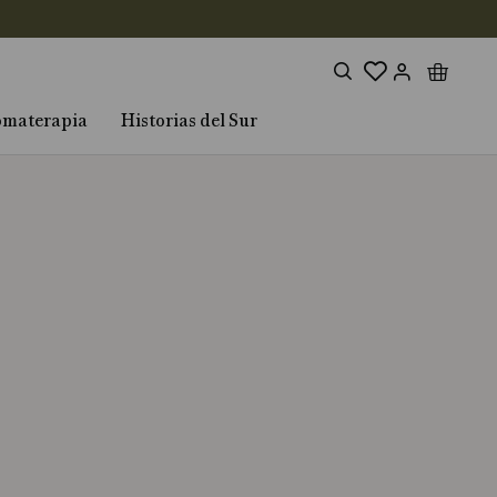
omaterapia
Historias del Sur