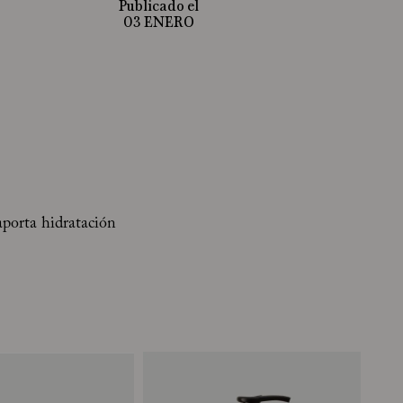
Publicado el
03 ENERO
aporta hidratación