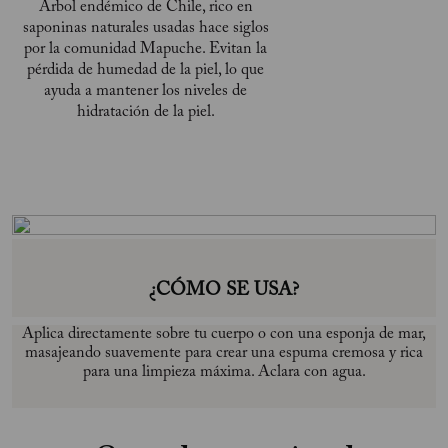
Árbol endémico de Chile, rico en
saponinas naturales usadas hace siglos
por la comunidad Mapuche. Evitan la
pérdida de humedad de la piel, lo que
ayuda a mantener los niveles de
hidratación de la piel.
¿CÓMO SE USA?
Aplica directamente sobre tu cuerpo o con una esponja de mar,
masajeando suavemente para crear una espuma cremosa y rica
para una limpieza máxima. Aclara con agua.