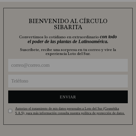
BIENVENIDO AL CÍRCULO
SIBARITA
con todo
Convertimos lo cotidiano en extraordinario
el poder de las plantas de Latinoamérica.
Suscríbete, recibe una sorpresa en tu correo y vive la
experiencia Loto del Sur.
ENVIAR
Autorizo el tratamiento de mis datos personales a Loto del Sur (Cosmétika
S.A.S), para más información consulta nuestra política de protección de datos.