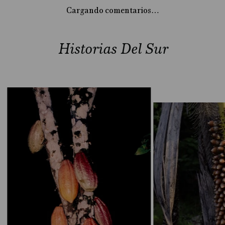
Cargando comentarios…
Historias Del Sur