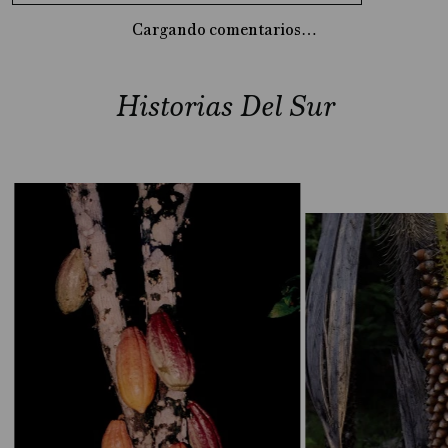
Cargando comentarios…
Historias Del Sur