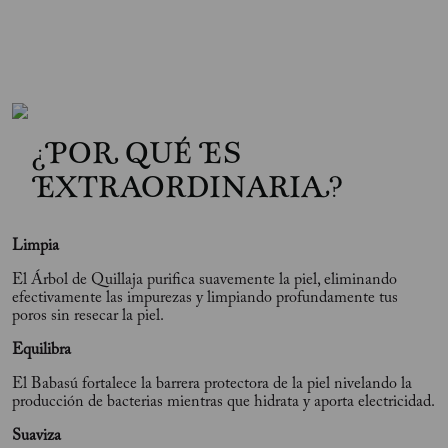
¿POR QUÉ ES
EXTRAORDINARIA?
Limpia
El Árbol de Quillaja purifica suavemente la piel, eliminando
efectivamente las impurezas y limpiando profundamente tus
poros sin resecar la piel.
Equilibra
El Babasú fortalece la barrera protectora de la piel nivelando la
producción de bacterias mientras que hidrata y aporta electricidad.
Suaviza