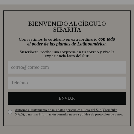
BIENVENIDO AL CÍRCULO
SIBARITA
con todo
Convertimos lo cotidiano en extraordinario
el poder de las plantas de Latinoamérica.
Suscríbete, recibe una sorpresa en tu correo y vive la
experiencia Loto del Sur.
ENVIAR
Autorizo el tratamiento de mis datos personales a Loto del Sur (Cosmétika
S.A.S), para más información consulta nuestra política de protección de datos.