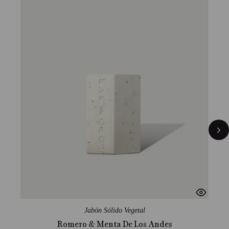
Jabón Sólido Vegetal
Romero & Menta De Los Andes