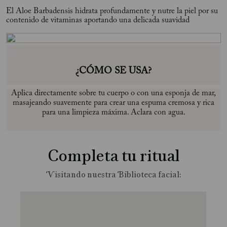
El Aloe Barbadensis hidrata profundamente y nutre la piel por su
contenido de vitaminas aportando una delicada suavidad
¿CÓMO SE USA?
Aplica directamente sobre tu cuerpo o con una esponja de mar,
masajeando suavemente para crear una espuma cremosa y rica
para una limpieza máxima. Aclara con agua.
Completa tu ritual