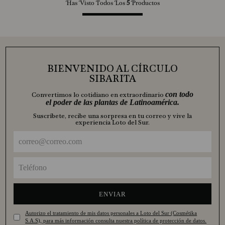
Has Visto Todos Los
5
Productos
BIENVENIDO AL CÍRCULO
SIBARITA
con todo
Convertimos lo cotidiano en extraordinario
el poder de las plantas de Latinoamérica.
Suscríbete, recibe una sorpresa en tu correo y vive la
experiencia Loto del Sur.
ENVIAR
Autorizo el tratamiento de mis datos personales a Loto del Sur (Cosmétika
S.A.S), para más información consulta nuestra política de protección de datos.