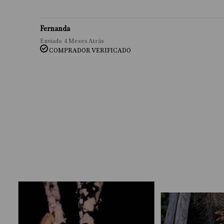
Fernanda
Enviado
4 Meses Atrás
COMPRADOR VERIFICADO