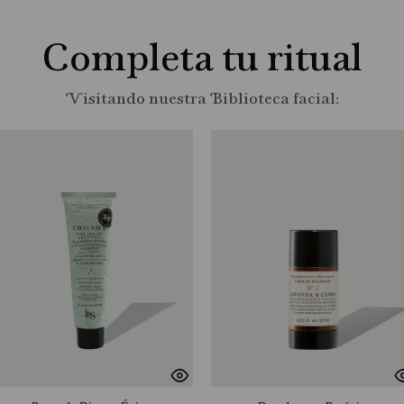
Completa tu ritual