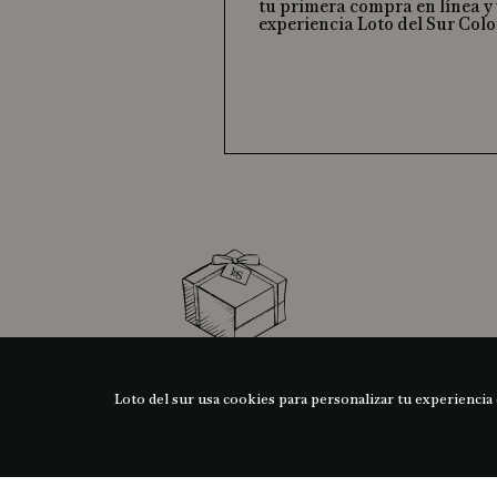
tu primera compra en línea y 
experiencia Loto del Sur Col
Asesoria personalizada
ARMA TU REGALO
Loto del sur usa cookies para personalizar tu experiencia 