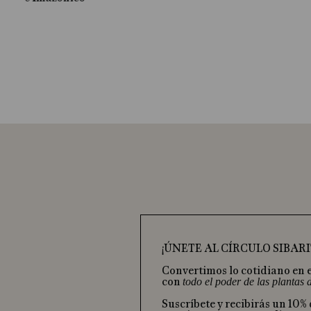
¡ÚNETE AL CÍRCULO SIBARI
Convertimos lo cotidiano en 
con
todo el poder de las plantas
Suscríbete y recibirás un 10%