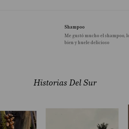
Shampoo
Me gustó mucho el shampoo, lo
bien y huele delicioso
Historias Del Sur