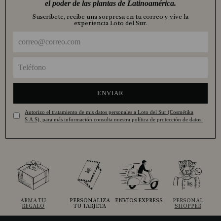
el poder de las plantas de Latinoamérica.
Suscríbete, recibe una sorpresa en tu correo y vive la
experiencia Loto del Sur.
ENVIAR
Autorizo el tratamiento de mis datos personales a Loto del Sur (Cosmétika
S.A.S), para más información consulta nuestra política de protección de datos.
ARMA TU
PERSONALIZA
ENVÍOS EXPRESS
PERSONAL
REGALO
TU TARJETA
SHOPPER