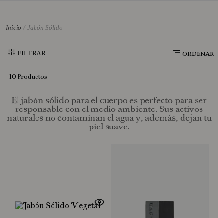
10
.
Tonka
Jabón Sólido
FILTRAR
10
Productos
El jabón sólido para el cuerpo es perfecto para ser
responsable con el medio ambiente. Sus activos
naturales no contaminan el agua y, además, dejan tu
piel suave.