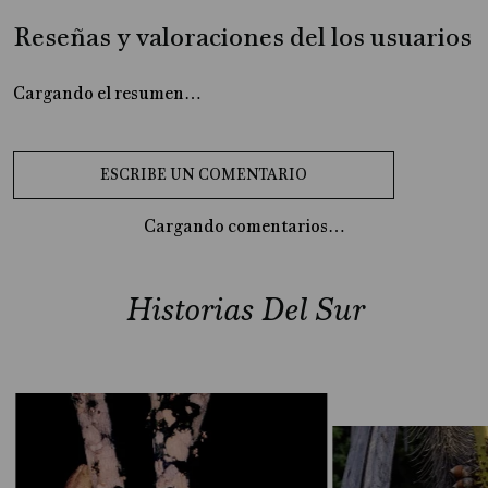
Reseñas y valoraciones del los usuarios
Cargando el resumen…
Cargando comentarios…
Historias Del Sur