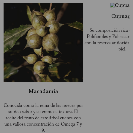
Cupuaç
Su composición rica e
Polifenoles y Polisacari
con la reserva antioxidant
piel.
Macadamia
Conocida como la reina de las nueces por
su rico sabor y su cremosa textura. El
aceite del fruto de este árbol cuenta con
una valiosa concentración de Omega 7 y
9.