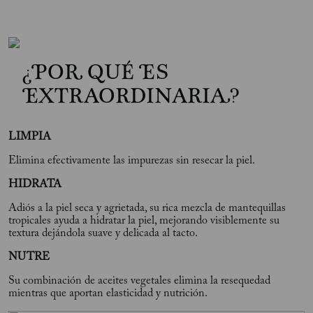
¿POR QUÉ ES
EXTRAORDINARIA?
LIMPIA
Elimina efectivamente las impurezas sin resecar la piel.
HIDRATA
Adiós a la piel seca y agrietada, su rica mezcla de mantequillas
tropicales ayuda a hidratar la piel, mejorando visiblemente su
textura dejándola suave y delicada al tacto.
NUTRE
Su combinación de aceites vegetales elimina la resequedad
mientras que aportan elasticidad y nutrición.