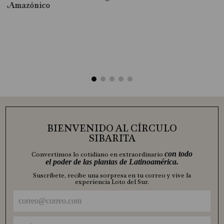
Amazónico
BIENVENIDO AL CÍRCULO
SIBARITA
con todo
Convertimos lo cotidiano en extraordinario
el poder de las plantas de Latinoamérica.
Suscríbete, recibe una sorpresa en tu correo y vive la
experiencia Loto del Sur.