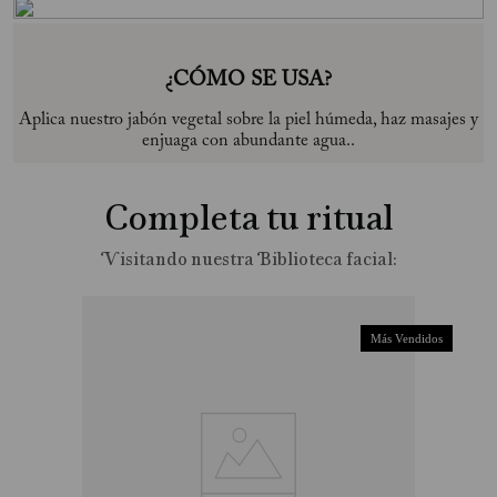
¿CÓMO SE USA?
Aplica nuestro jabón vegetal sobre la piel húmeda, haz masajes y
enjuaga con abundante agua..
Completa tu ritual
Más Vendidos