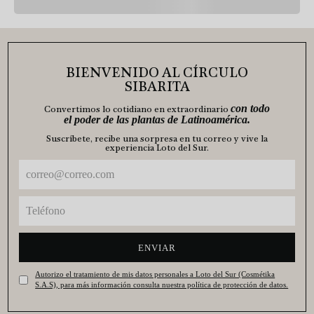
BIENVENIDO AL CÍRCULO
SIBARITA
con todo
Convertimos lo cotidiano en extraordinario
el poder de las plantas de Latinoamérica.
Suscríbete, recibe una sorpresa en tu correo y vive la
experiencia Loto del Sur.
ENVIAR
Autorizo el tratamiento de mis datos personales a Loto del Sur (Cosmétika
S.A.S), para más información consulta nuestra política de protección de datos.