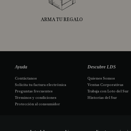
ARMA TU REGALO
Ayuda
Descubre LDS
Contáctanos 
Quienes Somos
Solicita tu factura electrónica
Ventas Corporativas
Preguntas frecuentes
Trabaja con Loto del Sur
Términos y condiciones
Historias del Sur
Protección al consumidor