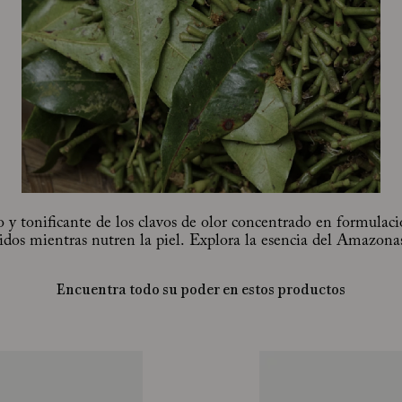
 y tonificante de los clavos de olor concentrado en formulac
tidos mientras nutren la piel. Explora la esencia del Amazona
Encuentra todo su poder en estos productos