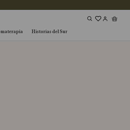
omaterapia
Historias del Sur