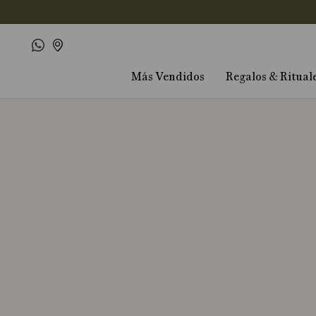
Más Vendidos
Regalos & Ritual