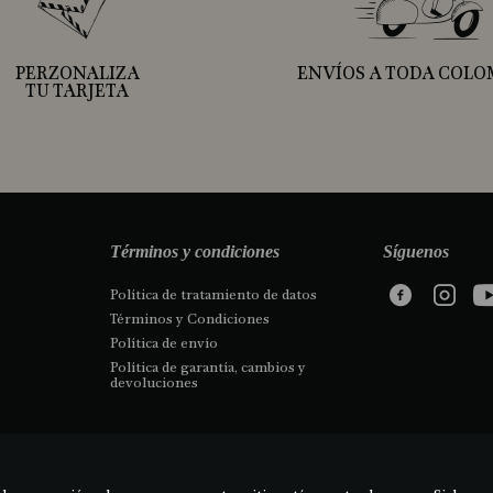
PERZONALIZA
ENVÍOS A TODA COLO
TU TARJETA
Términos y condiciones
Síguenos
Política de tratamiento de datos
Términos y Condiciones
Política de envío
Política de garantía, cambios y 
devoluciones