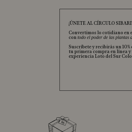
¡ÚNETE AL CÍRCULO SIBARI
Convertimos lo cotidiano en 
con
todo el poder de las plantas
Suscríbete y recibirás un 10%
tu primera compra en línea y 
experiencia Loto del Sur Col