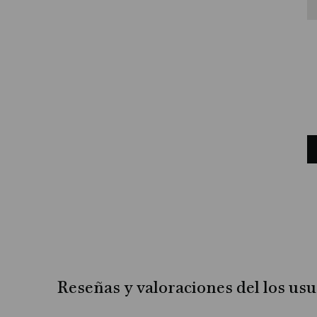
Reseñas y valoraciones del los usu