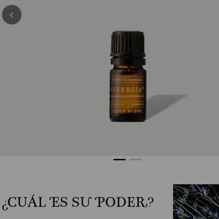
¿CUÁL ES SU PODER?