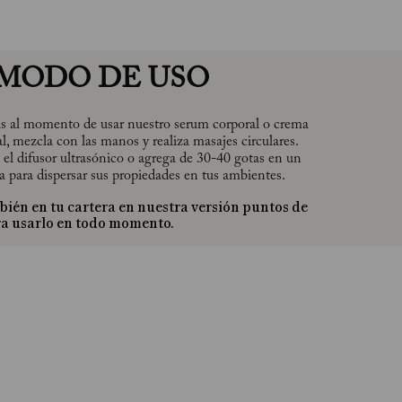
MODO DE USO
as al momento de usar nuestro serum corporal o crema
al, mezcla con las manos y realiza masajes circulares.
el difusor ultrasónico o agrega de 30-40 gotas en un
 para dispersar sus propiedades en tus ambientes.
bién en tu cartera en nuestra versión puntos de
ra usarlo en todo momento.