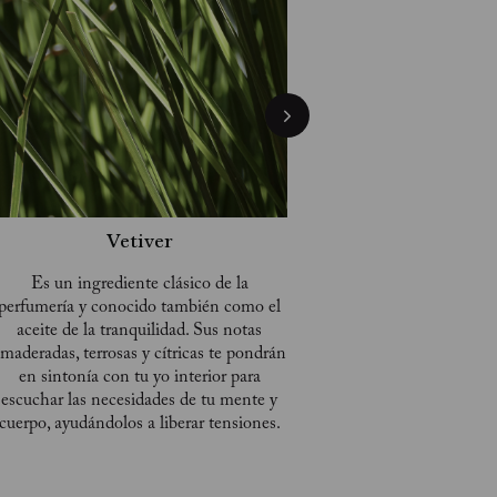
Vetiver
Es un ingrediente clásico de la
perfumería y conocido también como el
aceite de la tranquilidad. Sus notas
maderadas, terrosas y cítricas te pondrán
en sintonía con tu yo interior para
escuchar las necesidades de tu mente y
cuerpo, ayudándolos a liberar tensiones.