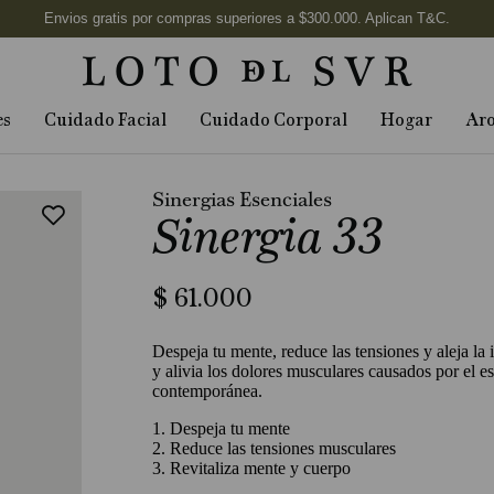
es
Cuidado Facial
Cuidado Corporal
Hogar
Ar
Sinergias Esenciales
Sinergia 33
$
61
.
000
Despeja tu mente, reduce las tensiones y aleja la i
y alivia los dolores musculares causados por el es
contemporánea.
1. Despeja tu mente
2. Reduce las tensiones musculares
3. Revitaliza mente y cuerpo