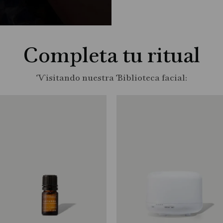
Completa tu ritual