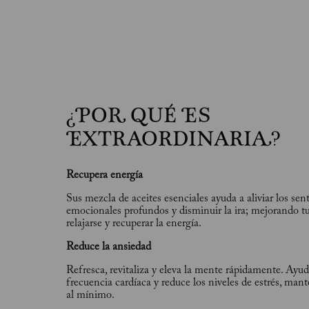
¿POR QUÉ ES
EXTRAORDINARIA?
Recupera energía
Sus mezcla de aceites esenciales ayuda a aliviar los se
emocionales profundos y disminuir la ira; mejorando t
relajarse y recuperar la energía.
Reduce la ansiedad
Refresca, revitaliza y eleva la mente rápidamente. Ayud
frecuencia cardíaca y reduce los niveles de estrés, man
al mínimo.