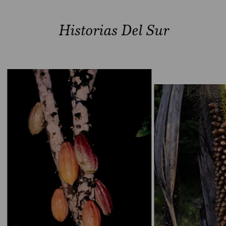
Historias Del Sur