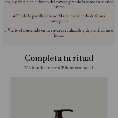
abajo y sitúala en el fondo del envase girando la rosca en sentido
inverso.
4.Funde la pastilla al baño María revolviendo de forma
homogénea.
5.Vierte el contenido en tu envase reutilizable y deja enfriar unas
horas.
Completa tu ritual