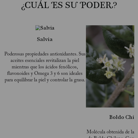
¿CUÁL ES SU PODER?
Salvia
Poderosas propiedades antioxidantes. Sus
aceites esenciales revitalizan la piel
mientras que los ácidos fenólicos,
flavonoides y Omega 3 y 6 son ideales
para equilibrar la piel y controlar la grasa.
Boldo Chil
Molécula obtenida de la co