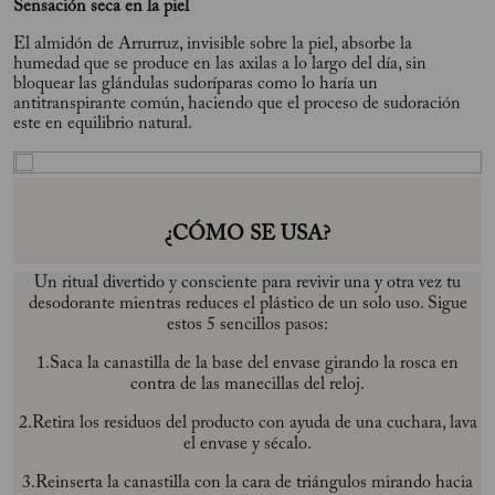
Sensación seca en la piel
El almidón de Arrurruz, invisible sobre la piel, absorbe la
humedad que se produce en las axilas a lo largo del día, sin
bloquear las glándulas sudoríparas como lo haría un
antitranspirante común, haciendo que el proceso de sudoración
este en equilibrio natural.
¿CÓMO SE USA?
Un ritual divertido y consciente para revivir una y otra vez tu
desodorante mientras reduces el plástico de un solo uso. Sigue
estos 5 sencillos pasos:
1.Saca la canastilla de la base del envase girando la rosca en
contra de las manecillas del reloj.
2.Retira los residuos del producto con ayuda de una cuchara, lava
el envase y sécalo.
3.Reinserta la canastilla con la cara de triángulos mirando hacia