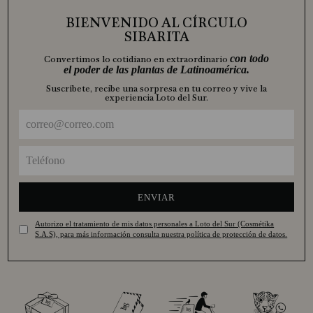
BIENVENIDO AL CÍRCULO
SIBARITA
con todo
Convertimos lo cotidiano en extraordinario
el poder de las plantas de Latinoamérica.
Suscríbete, recibe una sorpresa en tu correo y vive la
experiencia Loto del Sur.
ENVIAR
Autorizo el tratamiento de mis datos personales a Loto del Sur (Cosmétika
S.A.S), para más información consulta nuestra política de protección de datos.