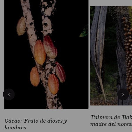
Palmera de Baba
Cacao: Fruto de dioses y
madre del nores
hombres