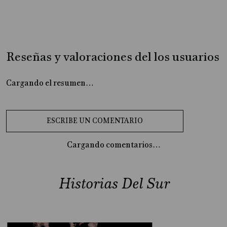
Reseñas y valoraciones del los usuarios
Cargando el resumen…
Cargando comentarios…
Historias Del Sur