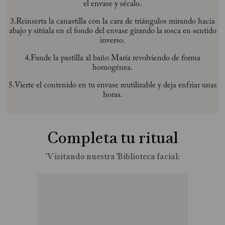
el envase y sécalo.
3.Reinserta la canastilla con la cara de triángulos mirando hacia
abajo y sitúala en el fondo del envase girando la rosca en sentido
inverso.
4.Funde la pastilla al baño María revolviendo de forma
homogénea.
5.Vierte el contenido en tu envase reutilizable y deja enfriar unas
horas.
Completa tu ritual