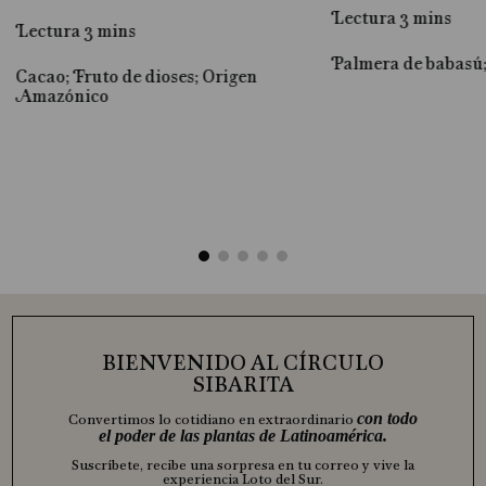
Lectura 3 mins
Lectura 3 mins
Palmera de babasú
Cacao; Fruto de dioses; Origen
al
Amazónico
BIENVENIDO AL CÍRCULO
SIBARITA
con todo
Convertimos lo cotidiano en extraordinario
el poder de las plantas de Latinoamérica.
Suscríbete, recibe una sorpresa en tu correo y vive la
experiencia Loto del Sur.