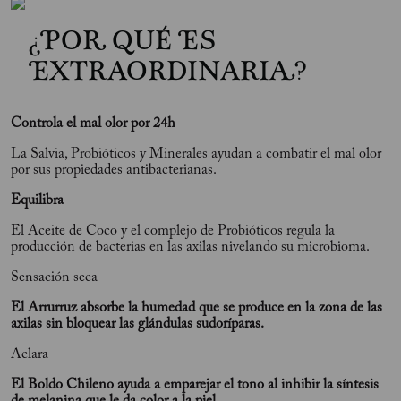
¿POR QUÉ ES
EXTRAORDINARIA?
Controla el mal olor por 24h
La Salvia, Probióticos y Minerales ayudan a combatir el mal olor
por sus propiedades antibacterianas.
Equilibra
El Aceite de Coco y el complejo de Probióticos regula la
producción de bacterias en las axilas nivelando su microbioma.
Sensación seca
El Arrurruz absorbe la humedad que se produce en la zona de las
axilas sin bloquear las glándulas sudoríparas.
Aclara
El Boldo Chileno ayuda a emparejar el tono al inhibir la síntesis