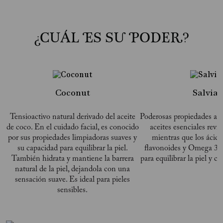
¿CUÁL ES SU PODER?
Coconut
Salvia
Tensioactivo natural derivado del aceite
Poderosas propiedades ant
de coco. En el cuidado facial, es conocido
aceites esenciales revita
por sus propiedades limpiadoras suaves y
mientras que los ácido
su capacidad para equilibrar la piel.
flavonoides y Omega 3 y
También hidrata y mantiene la barrera
para equilibrar la piel y co
natural de la piel, dejandola con una
sensación suave. Es ideal para pieles
sensibles.