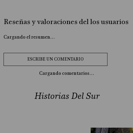
Reseñas y valoraciones del los usuarios
Cargando el resumen…
Cargando comentarios…
Historias Del Sur