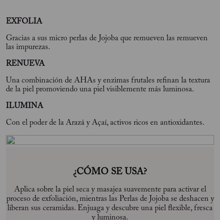
EXFOLIA
Gracias a sus micro perlas de Jojoba que remueven las remueven
las impurezas.
RENUEVA
Una combinación de AHAs y enzimas frutales refinan la textura
de la piel promoviendo una piel visiblemente más luminosa.
ILUMINA
Con el poder de la Arazá y Açaí, activos ricos en antioxidantes.
¿CÓMO SE USA?
Aplica sobre la piel seca y masajea suavemente para activar el
proceso de exfoliación, mientras las Perlas de Jojoba se deshacen y
liberan sus ceramidas. Enjuaga y descubre una piel flexible, fresca
y luminosa.