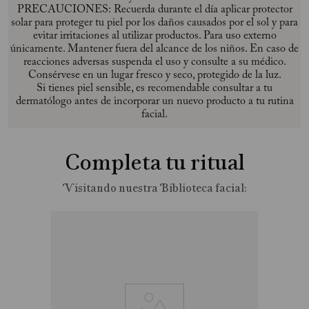
PRECAUCIONES: Recuerda durante el día aplicar protector
solar para proteger tu piel por los daños causados por el sol y para
evitar irritaciones al utilizar productos. Para uso externo
únicamente. Mantener fuera del alcance de los niños. En caso de
reacciones adversas suspenda el uso y consulte a su médico.
Consérvese en un lugar fresco y seco, protegido de la luz.
Si tienes piel sensible, es recomendable consultar a tu
dermatólogo antes de incorporar un nuevo producto a tu rutina
facial.
Completa tu ritual