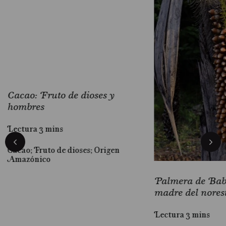
Cacao: Fruto de dioses y
hombres
Lectura 3 mins
Cacao; Fruto de dioses; Origen
Amazónico
Palmera de Baba
madre del nores
Lectura 3 mins