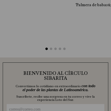
Palmera de babasú
al
BIENVENIDO AL CÍRCULO
SIBARITA
con todo
Convertimos lo cotidiano en extraordinario
el poder de las plantas de Latinoamérica.
Suscríbete, recibe una sorpresa en tu correo y vive la
experiencia Loto del Sur.