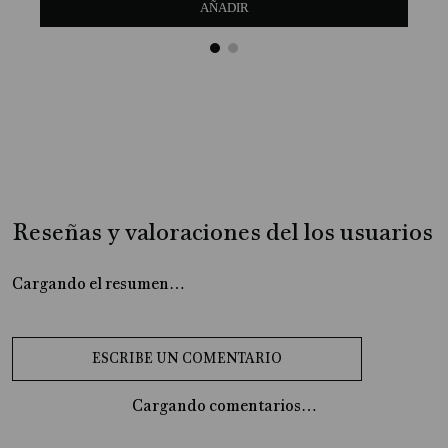
AÑADIR
Reseñas y valoraciones del los usuarios
Cargando el resumen…
Cargando comentarios…