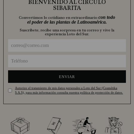
BIENVENIDO AL CÍRCULO
SIBARITA
con todo
Convertimos lo cotidiano en extraordinario
el poder de las plantas de Latinoamérica.
Suscríbete, recibe una sorpresa en tu correo y vive la
experiencia Loto del Sur.
ENVIAR
Autorizo el tratamiento de mis datos personales a Loto del Sur (Cosmétika
S.A.S), para más información consulta nuestra política de protección de datos.