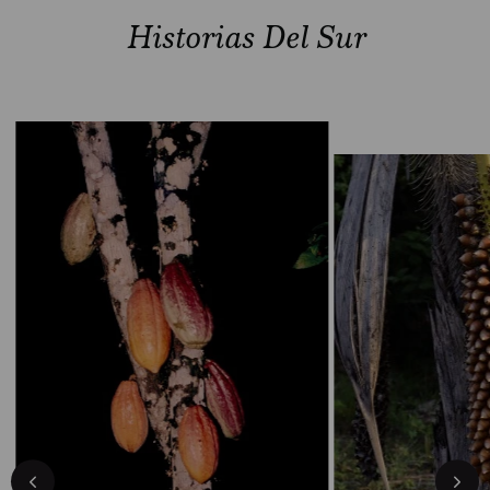
Historias Del Sur