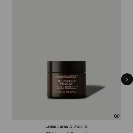
Crema Facial Hidratante