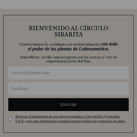
BIENVENIDO AL CÍRCULO
SIBARITA
con todo
Convertimos lo cotidiano en extraordinario
el poder de las plantas de Latinoamérica.
Suscríbete, recibe una sorpresa en tu correo y vive la
experiencia Loto del Sur.
ENVIAR
Autorizo el tratamiento de mis datos personales a Loto del Sur (Cosmétika
S.A.S), para más información consulta nuestra política de protección de datos.