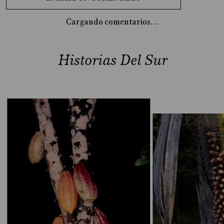
Cargando comentarios…
Historias Del Sur