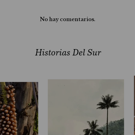
No hay comentarios.
Historias Del Sur