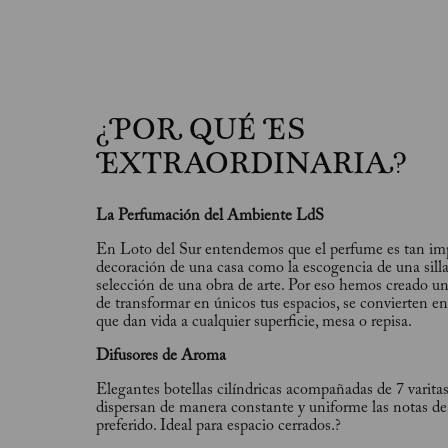
¿POR QUÉ ES
EXTRAORDINARIA?
La Perfumación del Ambiente LdS
En Loto del Sur entendemos que el perfume es tan imp
decoración de una casa como la escogencia de una silla
selección de una obra de arte. Por eso hemos creado un
de transformar en únicos tus espacios, se convierten en
que dan vida a cualquier superficie, mesa o repisa.
Difusores de Aroma
Elegantes botellas cilíndricas acompañadas de 7 varit
dispersan de manera constante y uniforme las notas de
preferido. Ideal para espacio cerrados.?