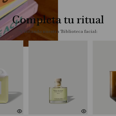
Completa tu ritual