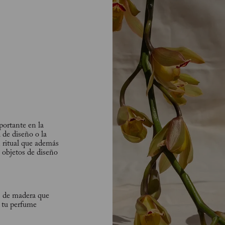
ortante en la
 de diseño o la
 ritual que además
 objetos de diseño
as de madera que
 tu perfume