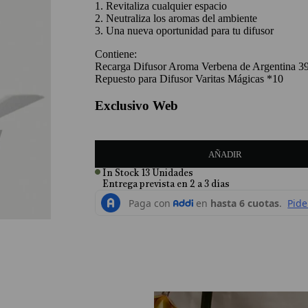
1. Revitaliza cualquier espacio
2. Neutraliza los aromas del ambiente
3. Una nueva oportunidad para tu difusor
Contiene:
Recarga Difusor Aroma Verbena de Argentina 3
Repuesto para Difusor Varitas Mágicas *10
Exclusivo Web
AÑADIR
In Stock
13
Unidades