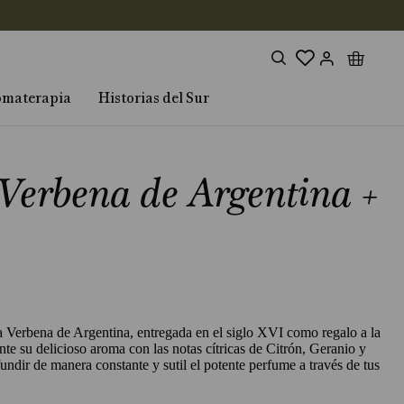
omaterapia
Historias del Sur
Verbena de Argentina +
la Verbena de Argentina, entregada en el siglo XVI como regalo a la
te su delicioso aroma con las notas cítricas de Citrón, Geranio y
undir de manera constante y sutil el potente perfume a través de tus