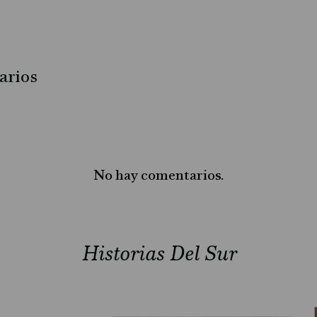
arios
No hay comentarios.
Historias Del Sur