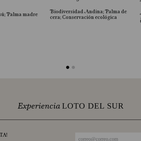
Biodiversidad Andina; Palma de
sú; Palma madre
cera; Conservación ecológica
Experiencia
LOTO DEL SUR
TA!