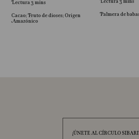
Lectura 3 mins
Lectura 3 mins
Palmera de baba
Cacao; Fruto de dioses; Origen
Amazónico
iva
¡ÚNETE AL CÍRCULO SIBARI