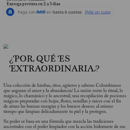
¿POR QUÉ ES
EXTRAORDINARIA?
Una colección de hierbas, ritos, agüeros y saberes Colombianos
que auguran el amor y la abundancia! La unión entre lo ritual, lo
mágico, lo chamánico y lo ancestral; una recopilación de pociones
mágicas preparadas con hojas, flores, semillas y raíces con el fin
de atraer las buenas energías y los buenos deseos; al mismo
tiempo que limpian delicadamente tu piel y la protegen.
Su poder se basa en una fórmula que mezcla las tradiciones
ancestrales con el poder limpiador con la acción hidratante de sus