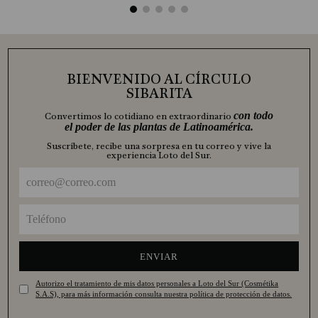
BIENVENIDO AL CÍRCULO
SIBARITA
con todo
Convertimos lo cotidiano en extraordinario
el poder de las plantas de Latinoamérica.
Suscríbete, recibe una sorpresa en tu correo y vive la
experiencia Loto del Sur.
ENVIAR
Autorizo el tratamiento de mis datos personales a Loto del Sur (Cosmétika
S.A.S), para más información consulta nuestra política de protección de datos.