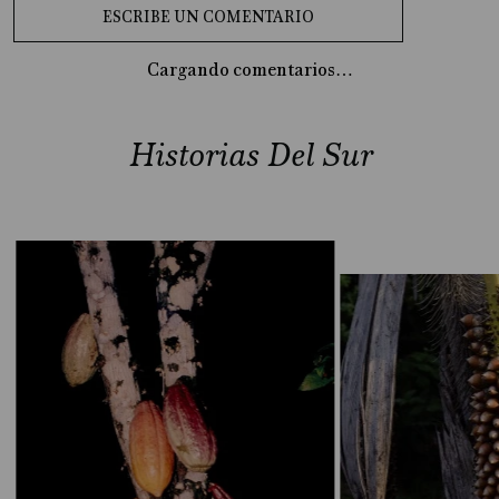
Cargando comentarios…
Historias Del Sur