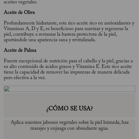
aceites vegetales.
Aceite de Oliva
Profundamente hidratante, este rico aceite rico en antioxidantes y
Vitaminas A, D y E, es beneficioso para suavizar y regenerar la
piel, contribuye a restaurar la barrera protectora de la piel,
aportándole una apariencia sana y revitalizada.
Aceite de Palma
Fuente excepcional de nutrición para el cabello y la piel, gracias a
su alto contenido de ácidos grasos y Vitamina E. Este rico aceite
tiene la capacidad de remover las impurezas de manera delicada
pero efectiva a la vez.
¿CÓMO SE USA?
Aplica nuestros jabones vegetales sobre la piel húmeda, haz
masajes y enjuaga con abundante agua.