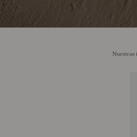
Nuestras