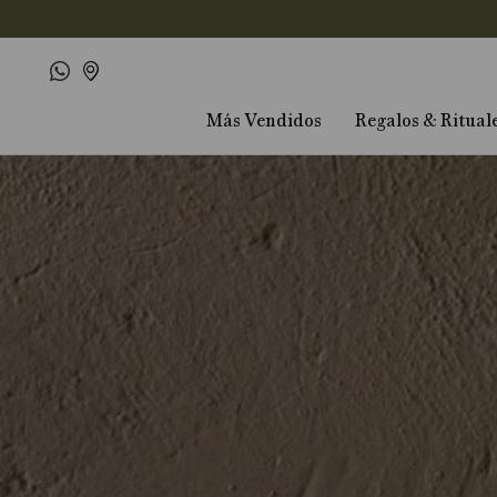
Más Vendidos
Regalos & Ritual