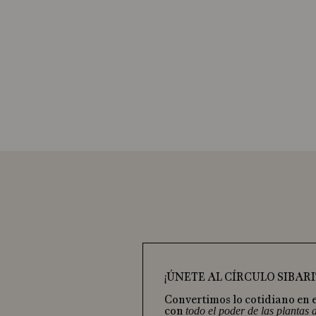
¡ÚNETE AL CÍRCULO SIBARI
Convertimos lo cotidiano en 
con
todo el poder de las plantas