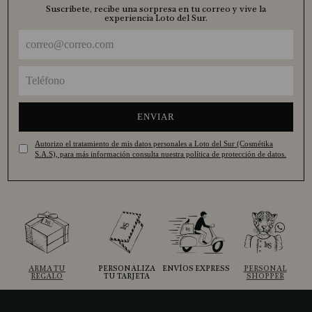
Suscríbete, recibe una sorpresa en tu correo y vive la
experiencia Loto del Sur.
ENVIAR
Autorizo el tratamiento de mis datos personales a Loto del Sur (Cosmétika
S.A.S), para más información consulta nuestra política de protección de datos.
ARMA TU
PERSONALIZA
ENVÍOS EXPRESS
PERSONAL
REGALO
TU TARJETA
SHOPPER