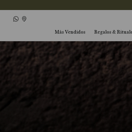
Más Vendidos
Regalos & Ritual