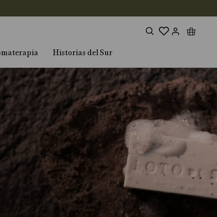
omaterapia
Historias del Sur