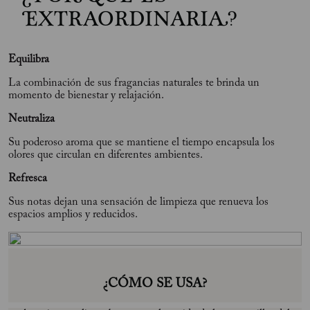
EXTRAORDINARIA?
Equilibra
La combinación de sus fragancias naturales te brinda un
momento de bienestar y relajación.
Neutraliza
Su poderoso aroma que se mantiene el tiempo encapsula los
olores que circulan en diferentes ambientes.
Refresca
Sus notas dejan una sensación de limpieza que renueva los
espacios amplios y reducidos.
¿CÓMO SE USA?