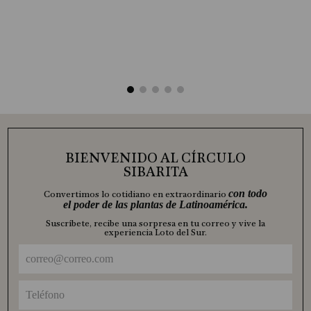
BIENVENIDO AL CÍRCULO
SIBARITA
con todo
Convertimos lo cotidiano en extraordinario
el poder de las plantas de Latinoamérica.
Suscríbete, recibe una sorpresa en tu correo y vive la
experiencia Loto del Sur.