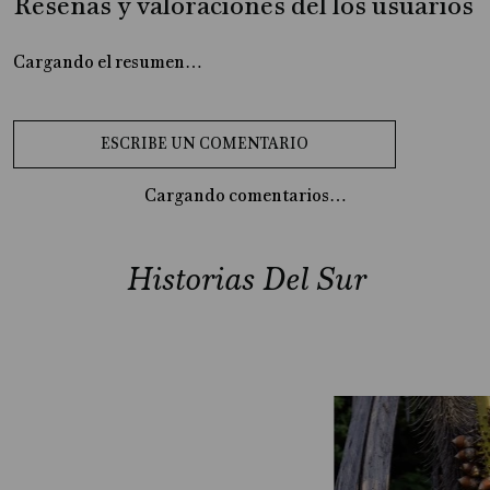
Reseñas y valoraciones del los usuarios
Cargando el resumen…
Cargando comentarios…
Historias Del Sur