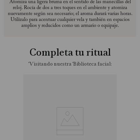
Atomiza una ligera bruma en el sentido de las manecillas del
reloj. Rocía de dos a tres toques en el ambiente y atomiza
nuevamente según sea necesario; el aroma durará varias horas.
Utilízalo para acentuar cualquier vela y también en espacios
amplios y reducidos como un armario o equipaje.
Completa tu ritual