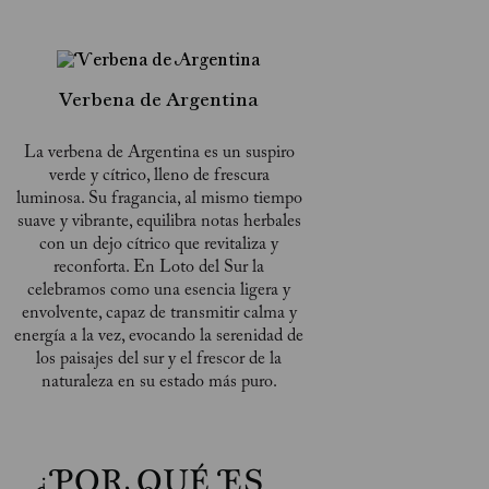
Verbena de Argentina
La verbena de Argentina es un suspiro
verde y cítrico, lleno de frescura
luminosa. Su fragancia, al mismo tiempo
suave y vibrante, equilibra notas herbales
con un dejo cítrico que revitaliza y
reconforta. En Loto del Sur la
celebramos como una esencia ligera y
envolvente, capaz de transmitir calma y
energía a la vez, evocando la serenidad de
los paisajes del sur y el frescor de la
naturaleza en su estado más puro.
¿POR QUÉ ES