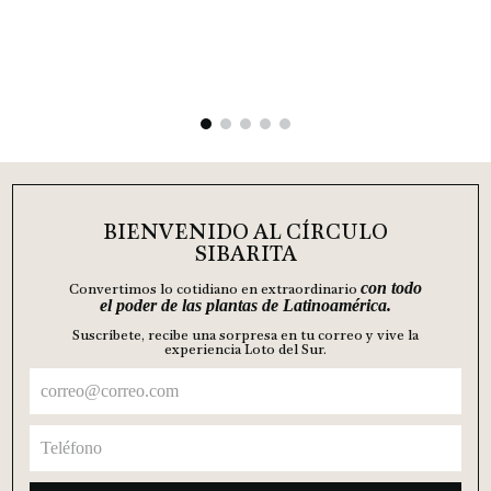
BIENVENIDO AL CÍRCULO
SIBARITA
con todo
Convertimos lo cotidiano en extraordinario
el poder de las plantas de Latinoamérica.
Suscríbete, recibe una sorpresa en tu correo y vive la
experiencia Loto del Sur.