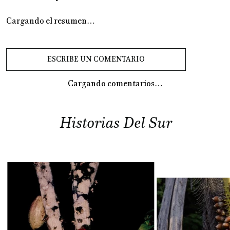
Cargando el resumen…
Cargando comentarios…
Historias Del Sur