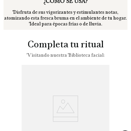
¿CÓMO SE USA?
Disfruta de sus vigorizantes y estimulantes notas,
atomizando esta fresca bruma en el ambiente de tu hogar.
Ideal para épocas frías o de lluvia.
Completa tu ritual