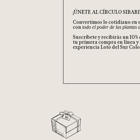
¡ÚNETE AL CÍRCULO SIBARI
Convertimos lo cotidiano en 
con
todo el poder de las plantas
Suscríbete y recibirás un 10%
tu primera compra en línea y 
experiencia Loto del Sur Col