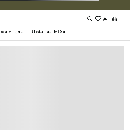
omaterapia
Historias del Sur