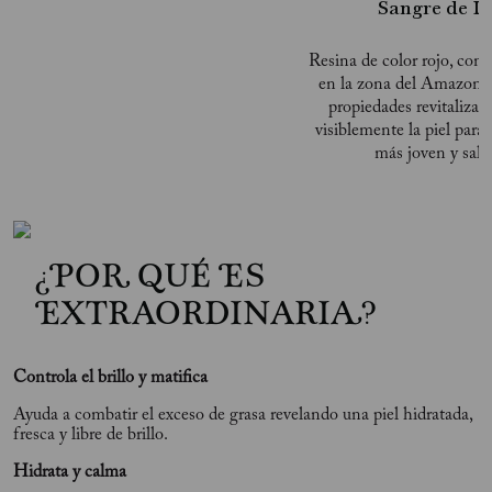
Sangre de D
Resina de color rojo, cons
en la zona del Amazonas
propiedades revitalizan
visiblemente la piel para
más joven y salu
¿POR QUÉ ES
EXTRAORDINARIA?
Controla el brillo y matifica
Ayuda a combatir el exceso de grasa revelando una piel hidratada,
fresca y libre de brillo.
Hidrata y calma