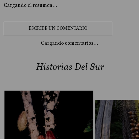
Cargando el resumen…
Cargando comentarios…
Historias Del Sur