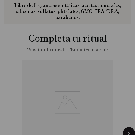
Libre de fragancias sintéticas, aceites minerales,
siliconas, sulfatos, phtalates, GMO, TEA, DEA,
parabenos.
Completa tu ritual