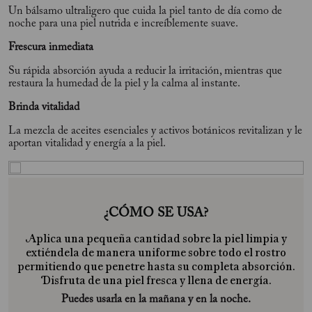
Un bálsamo ultraligero que cuida la piel tanto de día como de
noche para una piel nutrida e increíblemente suave.
Frescura inmediata
Su rápida absorción ayuda a reducir la irritación, mientras que
restaura la humedad de la piel y la calma al instante.
Brinda vitalidad
La mezcla de aceites esenciales y activos botánicos revitalizan y le
aportan vitalidad y energía a la piel.
¿CÓMO SE USA?
Aplica una pequeña cantidad sobre la piel limpia y
extiéndela de manera uniforme sobre todo el rostro
permitiendo que penetre hasta su completa absorción.
Disfruta de una piel fresca y llena de energía.
Puedes usarla en la mañana y en la noche.