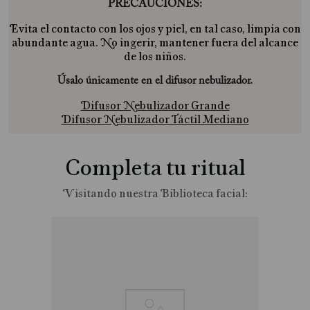
PRECAUCIONES:
Evita el contacto con los ojos y piel, en tal caso, limpia con
abundante agua. No ingerir, mantener fuera del alcance
de los niños.
Úsalo únicamente en el difusor nebulizador.
Difusor Nebulizador Grande
Difusor Nebulizador Táctil Mediano
Completa tu ritual