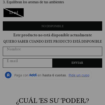
3. Equilibran los aromas de tus ambientes
10
.
Perfume
13 ml
NO DISPONIBLE
Este producto no está disponible actualmente
QUIERO SABER CUANDO ESTE PRODUCTO ESTÁ DISPONIBLE
ENVIAR
¿CUÁL ES SU PODER?