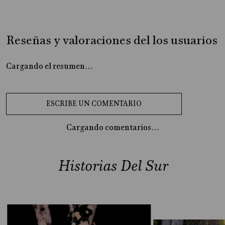
Reseñas y valoraciones del los usuarios
Cargando el resumen…
Cargando comentarios…
Historias Del Sur