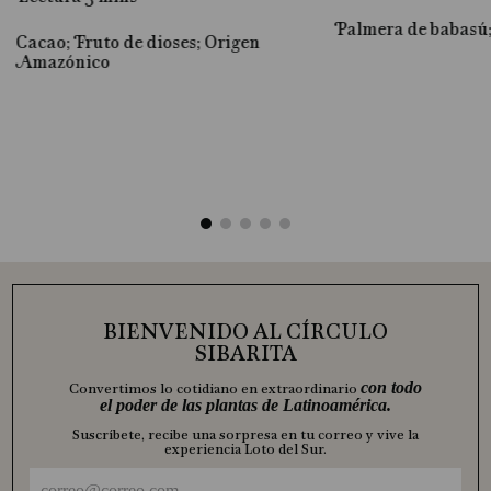
Palmera de babasú
Cacao; Fruto de dioses; Origen
al
Amazónico
BIENVENIDO AL CÍRCULO
SIBARITA
con todo
Convertimos lo cotidiano en extraordinario
el poder de las plantas de Latinoamérica.
Suscríbete, recibe una sorpresa en tu correo y vive la
experiencia Loto del Sur.