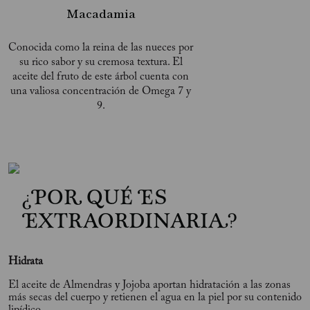
Macadamia
Conocida como la reina de las nueces por
su rico sabor y su cremosa textura. El
aceite del fruto de este árbol cuenta con
una valiosa concentración de Omega 7 y
9.
¿POR QUÉ ES
EXTRAORDINARIA?
Hidrata
El aceite de Almendras y Jojoba aportan hidratación a las zonas
más secas del cuerpo y retienen el agua en la piel por su contenido