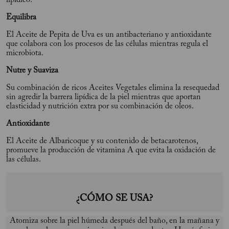
lipídico.
Equilibra
El Aceite de Pepita de Uva es un antibacteriano y antioxidante
que colabora con los procesos de las células mientras regula el
microbiota.
Nutre y Suaviza
Su combinación de ricos Aceites Vegetales elimina la resequedad
sin agredir la barrera lipídica de la piel mientras que aportan
elasticidad y nutrición extra por su combinación de oleos.
Antioxidante
El Aceite de Albaricoque y su contenido de betacarotenos,
promueve la producción de vitamina A que evita la oxidación de
las células.
¿CÓMO SE USA?
Atomiza sobre la piel húmeda después del baño, en la mañana y